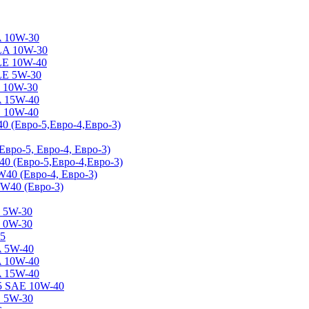
 10W-30
A 10W-30
E 10W-40
E 5W-30
10W-30
 15W-40
10W-40
Евро-5,Евро-4,Евро-3)
-5, Евро-4, Евро-3)
Евро-5,Евро-4,Евро-3)
0 (Евро-4, Евро-3)
40 (Евро-3)
5W-30
0W-30
5
5W-40
10W-40
15W-40
SAE 10W-40
5W-30