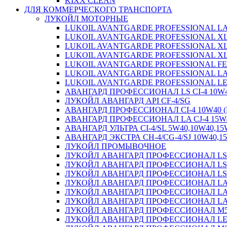
KIXX CLEAN
ДЛЯ КОММЕРЧЕСКОГО ТРАНСПОРТА
ЛУКОЙЛ МОТОРНЫЕ
LUKOIL AVANTGARDE PROFESSIONAL LA
LUKOIL AVANTGARDE PROFESSIONAL XL
LUKOIL AVANTGARDE PROFESSIONAL XL
LUKOIL AVANTGARDE PROFESSIONAL XL
LUKOIL AVANTGARDE PROFESSIONAL FE 
LUKOIL AVANTGARDE PROFESSIONAL LA
LUKOIL AVANTGARDE PROFESSIONAL LE 
АВАНГАРД ПРОФЕССИОНАЛ LS CI-4 10W40 (
ЛУКОЙЛ АВАНГАРД API CF-4/SG
АВАНГАРД ПРОФЕССИОНАЛ CI-4 10W40 (Евро
АВАНГАРД ПРОФЕССИОНАЛ LA CJ-4 15W40 (
АВАНГАРД УЛЬТРА CI-4/SL 5W40,10W40,15W4
АВАНГАРД ЭКСТРА CH-4/CG-4/SJ 10W40,15W
ЛУКОЙЛ ПРОМЫВОЧНОЕ
ЛУКОЙЛ АВАНГАРД ПРОФЕССИОНАЛ LS 
ЛУКОЙЛ АВАНГАРД ПРОФЕССИОНАЛ LS 
ЛУКОЙЛ АВАНГАРД ПРОФЕССИОНАЛ LS
ЛУКОЙЛ АВАНГАРД ПРОФЕССИОНАЛ LA 
ЛУКОЙЛ АВАНГАРД ПРОФЕССИОНАЛ LA 
ЛУКОЙЛ АВАНГАРД ПРОФЕССИОНАЛ LA 
ЛУКОЙЛ АВАНГАРД ПРОФЕССИОНАЛ M5 
ЛУКОЙЛ АВАНГАРД ПРОФЕССИОНАЛ LE 